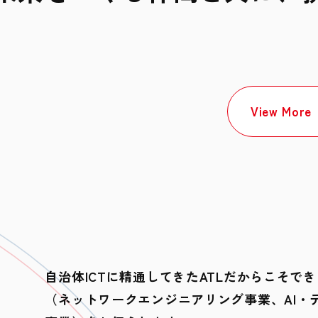
View More
自治体ICTに精通してきたATLだからこそ
（ネットワークエンジニアリング事業、AI・