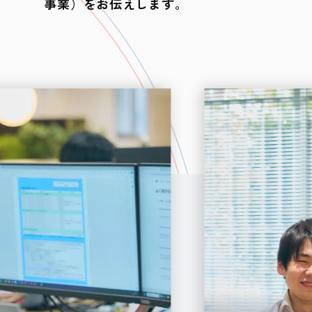
事業）をお伝えします。