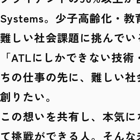
Systems。少子高齢化
難しい社会課題に挑んでい
「ATLにしかできない技
ちの仕事の先に、難しい社
創りたい。
この想いを共有し、本気に
て挑戦ができる人。そんな