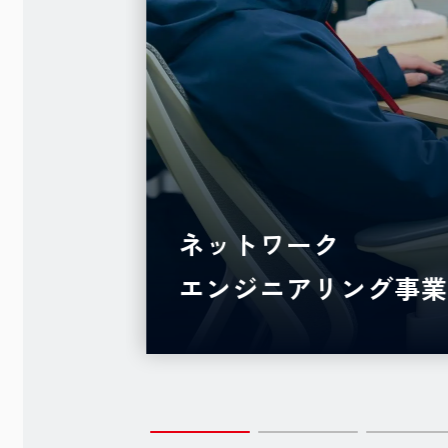
ネットワーク
エンジニアリング事