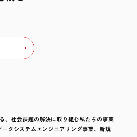
できる、社会課題の解決に取り組む私たちの事業
データシステムエンジニアリング事業、新規