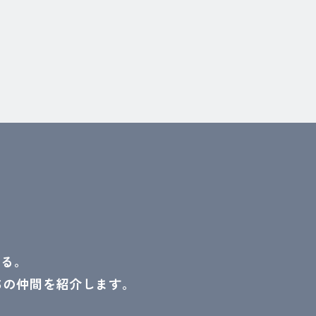
ある。
ちの仲間を紹介します。