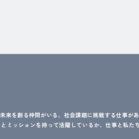
い未来を創る仲間がいる、社会課題に挑戦する仕事が
いとミッションを持って活躍しているか、仕事と私た