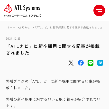
ホーム
お知らせ
「ATLナビ」に新卒採用に関する記事が掲載されました
2024.12.23
「ATLナビ」に新卒採用に関する記事が掲載
されました
弊社ブログの「ATLナビ」に新卒採用に関する記事が掲
載されました。
弊社の新卒採用に対する想いと取り組みが紹介されてい
ます。