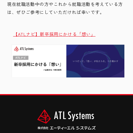
現在就職活動中の方やこれから就職活動を考えている方
は、ぜひご参考にしていただければ幸いです。
【ATLナビ】新卒採用にかける「想い」