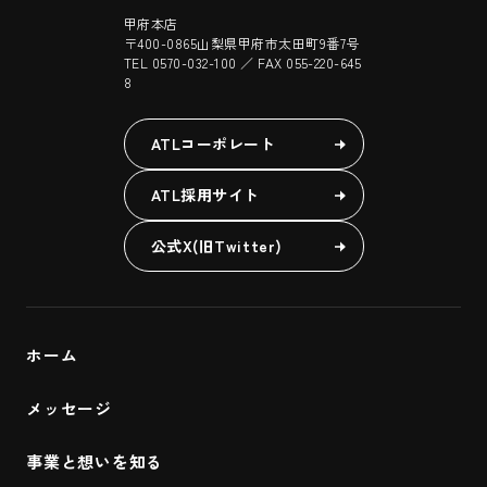
甲府本店
〒400-0865山梨県甲府市太田町9番7号
TEL 0570-032-100 ／ FAX 055-220-645
8
ATLコーポレート
ATL採用サイト
公式X(旧Twitter)
ホーム
メッセージ
事業と想いを知る