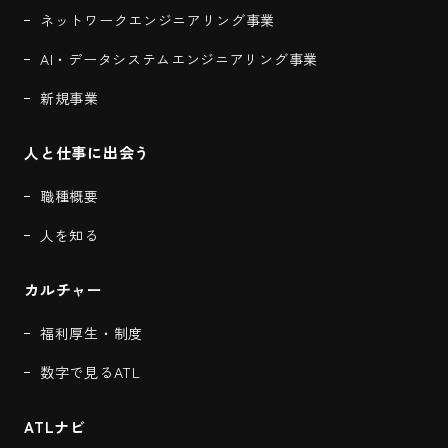
ネットワークエンジニアリング事業
AI・データシステムエンジニアリング事業
新規事業
人と仕事に出会う
職種概要
人を知る
カルチャー
福利厚生・制度
数字で見るATL
ATLナビ