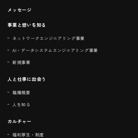
メッセージ
事業と想いを知る
ネットワークエンジニアリング事業
AI・データシステムエンジニアリング事業
新規事業
人と仕事に出会う
職種概要
人を知る
カルチャー
福利厚生・制度