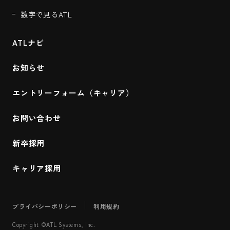
数字で見るATL
ATLナビ
お知らせ
エントリーフォーム（キャリア）
お問い合わせ
新卒採用
キャリア採用
プライバシーポリシー
利用規約
Copyright ©ATL Systems, Inc.