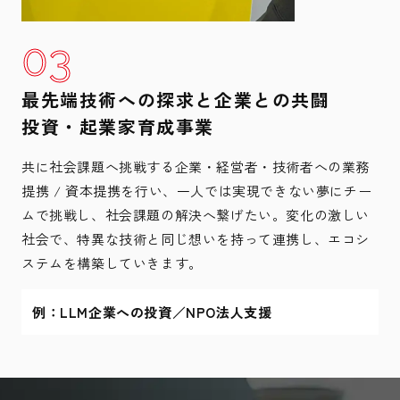
最先端技術への探求と企業との共闘
投資・起業家育成事業
共に社会課題へ挑戦する企業・経営者・技術者への業務
提携 / 資本提携を行い、一人では実現できない夢にチー
ムで挑戦し、社会課題の解決へ繋げたい。変化の激しい
社会で、特異な技術と同じ想いを持って連携し、エコシ
ステムを構築していきます。
例：LLM企業への投資／NPO法人支援