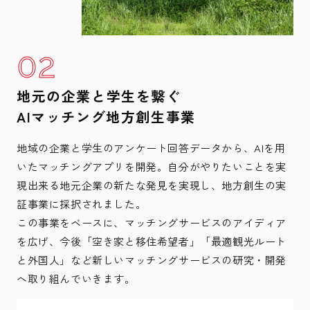
地元の企業と学生を繋ぐ
AIマッチング地方創生事業
地域の企業と学生のアンケート回答データから、AIを用
いたマッチングアプリを開発。自分がやりたいことを実
現出来る地元企業の新たな発見を実現し、地方創生の実
証事業に採択されました。
この事業をベースに、マッチングサービスのアイディア
を広げ、今後「空き家と移住希望者」「最適観光ルート
と外国人」など新しいマッチングサービスの研究・開発
へ取り組んでいきます。