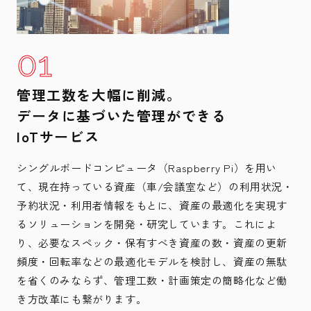
管理工数を大幅に削減。
データに基づいた管理ができる
IoTサービス
シングルボードコンピュータ（Raspberry Pi）を用い
て、現在持っている資産（車/会議室など）の利用状況・
予約状況・利用者情報をもとに、資産の最適化を実現す
るソリューションを開発・研究しています。これによ
り、必要なスペック・保有すべき資産の数・資産の更新
頻度・回転率などの最適化モデルを検討し、資産の無駄
を省くのみならず、管理工数・計画策定の簡略化など働
き方改革にも繋がります。