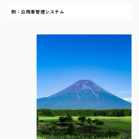
例：公用車管理システム