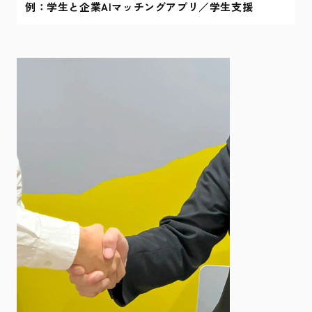
例：学生と企業AIマッチングアプリ／学生支援