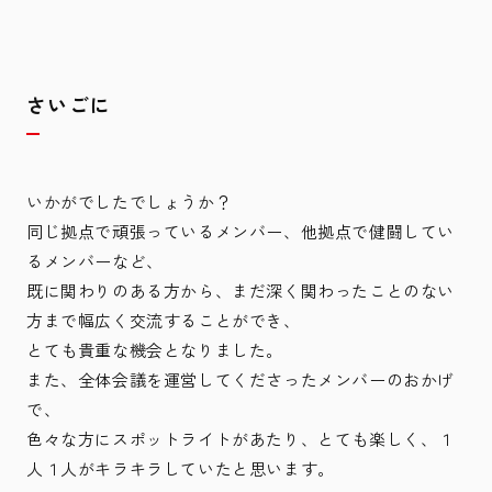
さいごに
いかがでしたでしょうか？
同じ拠点で頑張っているメンバー、他拠点で健闘してい
るメンバーなど、
既に関わりのある方から、まだ深く関わったことのない
方まで幅広く交流することができ、
とても貴重な機会となりました。
また、全体会議を運営してくださったメンバーのおかげ
で、
色々な方にスポットライトがあたり、とても楽しく、１
人１人がキラキラしていたと思います。