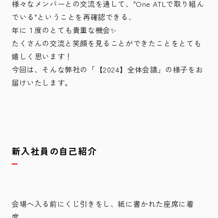
様々なメンバーとの交流を通して、"One ATLで取り組ん
でいる"ということを再確認できる、
年に１度のとても貴重な機会✨
たくさんの交流と笑顔を見ることができたことをとても
嬉しく思います！
今回は、そんな弊社の「【2024】全体会議」の様子をお
届けいたします。
新入社員の自己紹介
会場へ入る前にくじ引きをし、紙に書かれた座席に着
席。