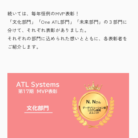
続いては、毎年恒例のMVP表彰！
「文化部門」「One ATL部門」「未来部門」の３部門に
分けて、それぞれ表彰がありました。
それぞれの部門に込められた想いとともに、各表彰者を
ご紹介します。