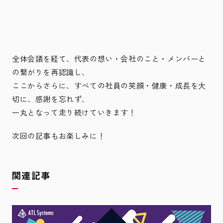
全体会議を経て、代表の想い・会社のこと・メンバーと
の繋がりを再認識し、
ここからさらに、すべての社員の笑顔・健康・成長を大
切に、感謝を忘れず、
一丸となって走り続けていきます！
次回の記事もお楽しみに！
関連記事