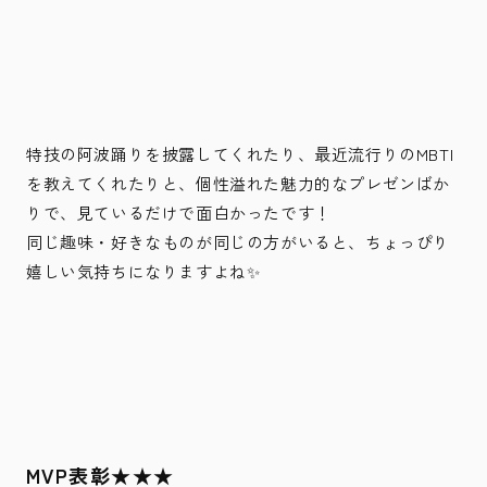
特技の阿波踊りを披露してくれたり、最近流行りのMBTI
を教えてくれたりと、個性溢れた魅力的なプレゼンばか
りで、見ているだけで面白かったです！
同じ趣味・好きなものが同じの方がいると、ちょっぴり
嬉しい気持ちになりますよね✨
MVP表彰★★★