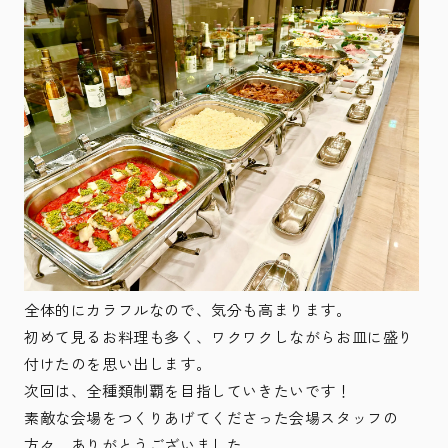
全体的にカラフルなので、気分も高まります。
初めて見るお料理も多く、ワクワクしながらお皿に盛り
付けたのを思い出します。
次回は、全種類制覇を目指していきたいです！
素敵な会場をつくりあげてくださった会場スタッフの
方々、ありがとうございました。