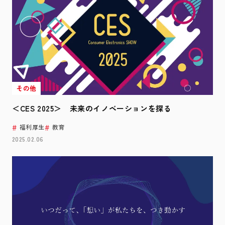
その他
＜CES 2025＞ 未来のイノベーションを探る
福利厚生
教育
2025.02.06