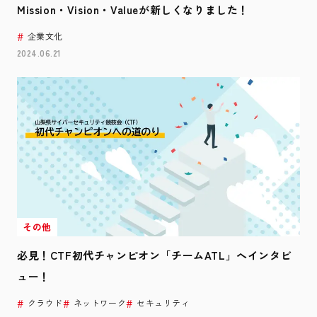
Mission・Vision・Valueが新しくなりました！
企業文化
2024.06.21
その他
必見！CTF初代チャンピオン「チームATL」へインタビ
ュー！
クラウド
ネットワーク
セキュリティ