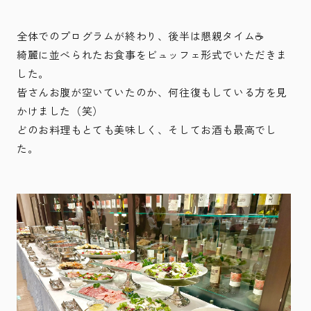
全体でのプログラムが終わり、後半は懇親タイム☕
綺麗に並べられたお食事をビュッフェ形式でいただきま
した。
皆さんお腹が空いていたのか、何往復もしている方を見
かけました（笑）
どのお料理もとても美味しく、そしてお酒も最高でし
た。