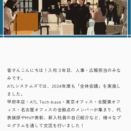
皆さんこんにちは！入社３年目、人事・広報担当のみな
みです。
ATLシステムズでは、2024年度も「全体会議」を実施し
ました。
甲府本店・ATL Tech-base・東京オフィス・北関東オフ
ィス・名古屋オフィスの全拠点のメンバーが集まり、代
表挨拶やMVP表彰、新入社員の自己紹介など、様々なプ
ログラムを通して交流を行いました！