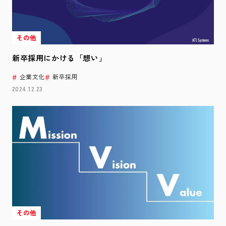
その他
新卒採用にかける「想い」
企業文化
新卒採用
2024.12.23
その他