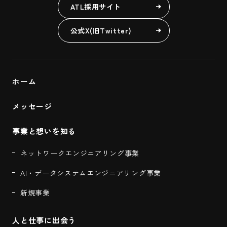
ATL採用サイト
公式X(旧Twitter)
ホーム
メッセージ
事業と想いを知る
ネットワークエンジニアリング事業
AI・データシステムエンジニアリング事業
新規事業
人と仕事に出会う