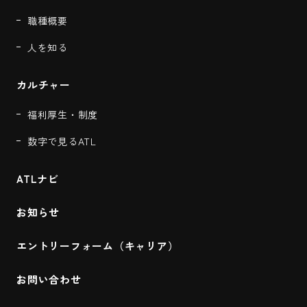
職種概要
人を知る
カルチャー
福利厚生・制度
数字で見るATL
ATLナビ
お知らせ
エントリーフォーム（キャリア）
お問い合わせ