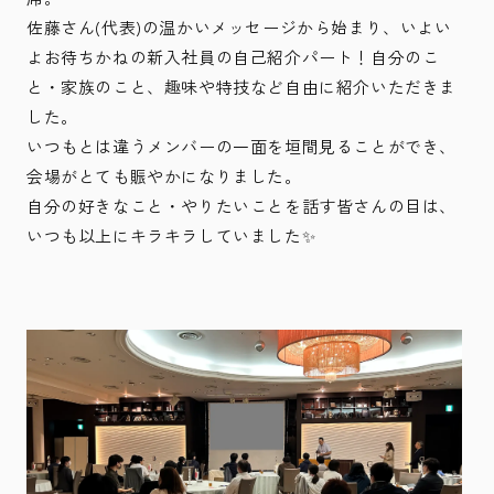
佐藤さん(代表)の温かいメッセージから始まり、いよい
よお待ちかねの新入社員の自己紹介パート！自分のこ
と・家族のこと、趣味や特技など自由に紹介いただきま
した。
いつもとは違うメンバーの一面を垣間見ることができ、
会場がとても賑やかになりました。
自分の好きなこと・やりたいことを話す皆さんの目は、
いつも以上にキラキラしていました✨