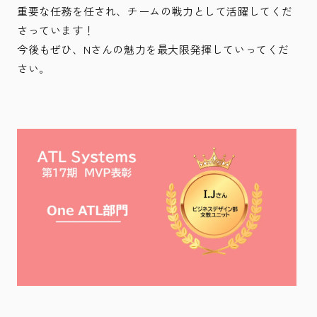
重要な任務を任され、チームの戦力として活躍してくだ
さっています！
今後もぜひ、Nさんの魅力を最大限発揮していってくだ
さい。