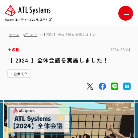
ホーム
ATLナビ
【 2024 】全体会議を実施しました！
その他
2024.09.24
【 2024 】全体会議を実施しました！
企業文化