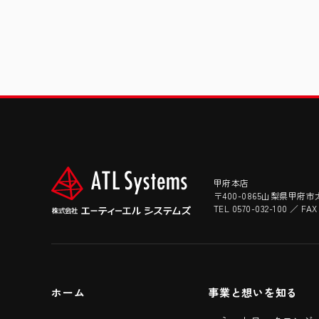
甲府本店
〒400-0865山梨県甲府市
TEL 0570-032-100 ／ FAX
ホーム
事業と想いを知る