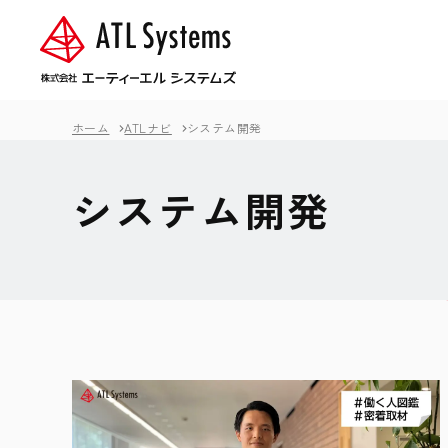
ホーム
ATLナビ
システム開発
システム開発