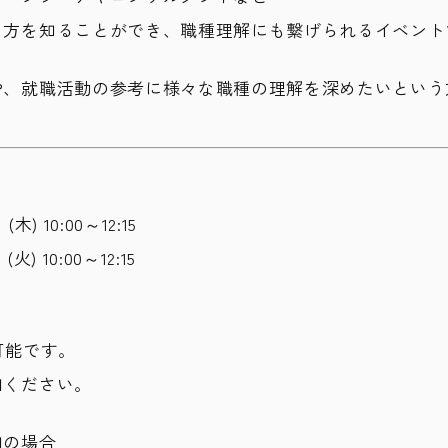
き方を知ることができ、職種理解にも繋げられるイベント
や、就職活動の参考に様々な職種の理解を深めたいという
) 10:00～12:15
 (火)
10:00～12:15
可能です。
加ください。
加の場合