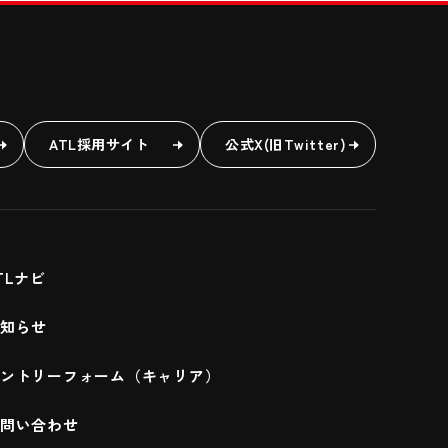
ATL採用サイト
公式X(旧Twitter)
TLナビ
知らせ
エントリーフォーム（キャリア）
問い合わせ