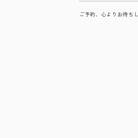
ご予約、心よりお待ち