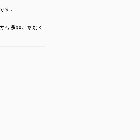
です。
方も是非ご参加く