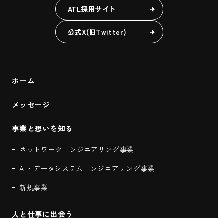
ATL採用サイト
公式X(旧Twitter)
ホーム
メッセージ
事業と想いを知る
ネットワークエンジニアリング事業
AI・データシステムエンジニアリング事業
新規事業
人と仕事に出会う