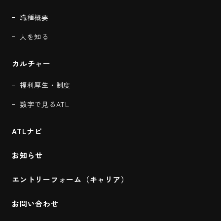
職種概要
人を知る
カルチャー
福利厚生・制度
数字で見るATL
ATLナビ
お知らせ
エントリーフォーム（キャリア）
お問い合わせ