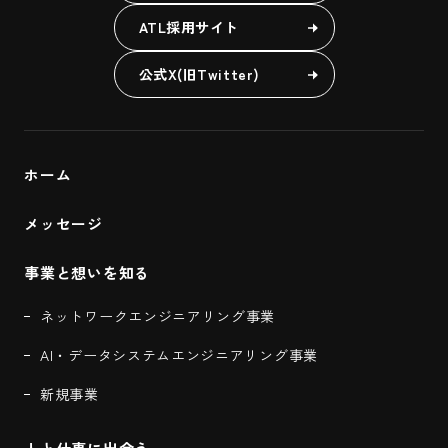
ATL採用サイト
公式X(旧Twitter)
ホーム
メッセージ
事業と想いを知る
ネットワークエンジニアリング事業
AI・データシステムエンジニアリング事業
新規事業