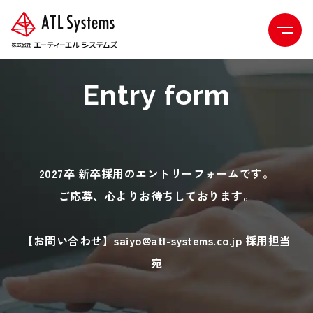
Entry form
2027卒 新卒採用のエントリーフォームです。
ご応募、心よりお待ちしております。
【お問い合わせ】saiyo@atl-systems.co.jp 採用担当
宛