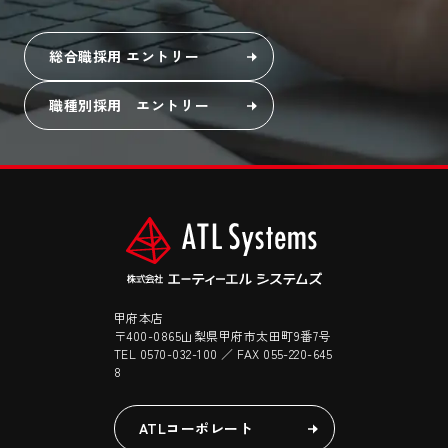
総合職採用 エントリー
職種別採用 エントリー
甲府本店
〒400-0865山梨県甲府市太田町9番7号
TEL 0570-032-100 ／ FAX 055-220-645
8
ATLコーポレート