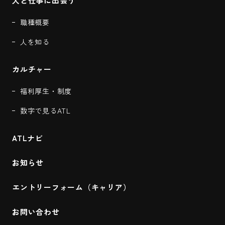
人と仕事に出会う
職種概要
人を知る
カルチャー
福利厚生・制度
数字で見るATL
ATLナビ
お知らせ
エントリーフォーム（キャリア）
お問い合わせ