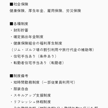
■社会保険
健康保険、厚生年金、雇用保険、労災保険
■各種制度
・財形貯蓄
・確定拠出年金制度
・健康保険組合の福利厚生制度
（ジム・ゴルフ場の割引利用や旅行代金の補助等）
・住宅手当あり（条件あり）
・転勤者住宅手当あり（転勤者）
■制度備考
・短時間勤務制度（一部従業員利用可）
・服装自由
・スキルアップ支援制度
・リフレッシュ休暇制度