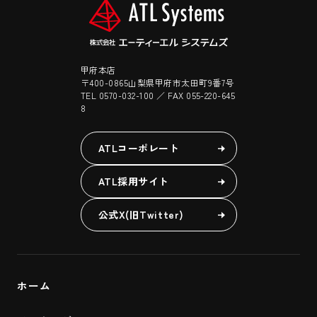
甲府本店
〒400-0865山梨県甲府市太田町9番7号
TEL 0570-032-100 ／ FAX 055-220-645
8
ATLコーポレート
ATL採用サイト
公式X(旧Twitter)
ホーム