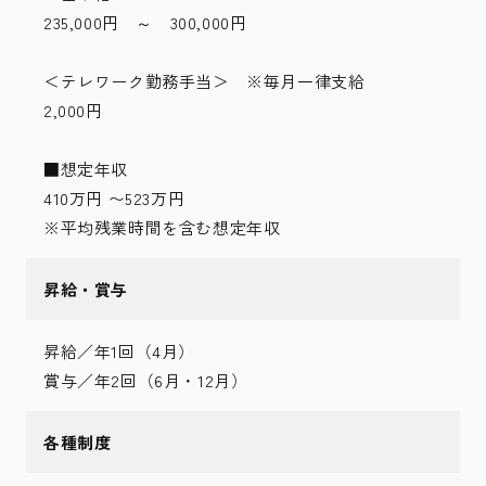
235,000円 ～ 300,000円
＜テレワーク勤務手当＞ ※毎月一律支給
2,000円
■想定年収
410万円 〜523万円
※平均残業時間を含む想定年収
昇給・賞与
昇給／年1回（4月）
賞与／年2回（6月・12月）
各種制度