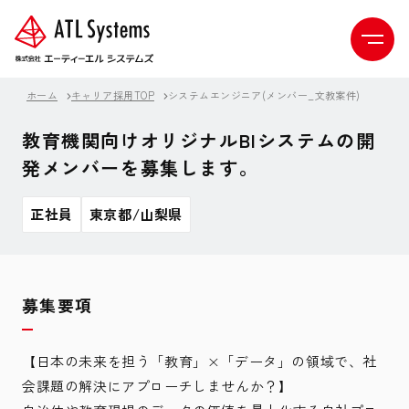
ホーム
キャリア採用TOP
システムエンジニア(メンバー_文教案件)
教育機関向けオリジナルBIシステムの開
発メンバーを募集します。
正社員
東京都/山梨県
募集要項
【日本の未来を担う「教育」×「データ」の領域で、社
会課題の解決にアプローチしませんか？】