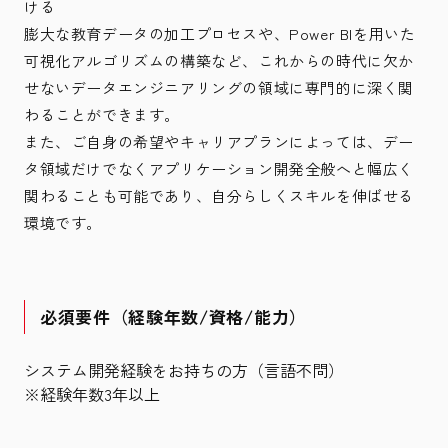
ける
膨大な教育データの加工プロセスや、Power BIを用いた
可視化アルゴリズムの構築など、これからの時代に欠か
せないデータエンジニアリングの領域に専門的に深く関
わることができます。
また、ご自身の希望やキャリアプランによっては、デー
タ領域だけでなくアプリケーション開発全般へと幅広く
関わることも可能であり、自分らしくスキルを伸ばせる
環境です。
必須要件（経験年数/資格/能力）
システム開発経験をお持ちの方（言語不問）
※経験年数3年以上