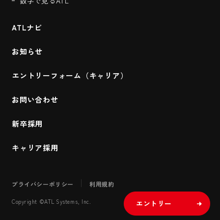
数字で見るATL
ATLナビ
お知らせ
エントリーフォーム（キャリア）
お問い合わせ
新卒採用
キャリア採用
プライバシーポリシー
利用規約
Copyright ©ATL Systems, Inc.
エントリー