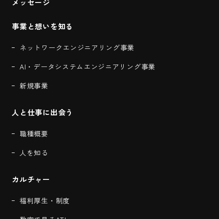
メッセージ
事業と想いを知る
ネットワークエンジニアリング事業
AI・データシステムエンジニアリング事業
新規事業
人と仕事に出会う
職種概要
人を知る
カルチャー
福利厚生・制度