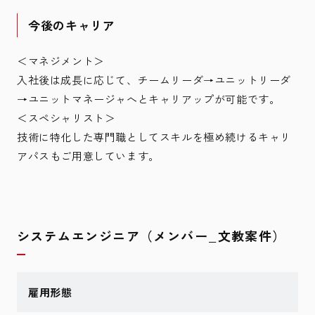
今後のキャリア
＜マネジメント＞
入社後は成長に応じて、チームリーダ→ユニットリーダ
→ユニットマネージャへとキャリアップが可能です。
＜スペシャリスト＞
技術に特化した専門職としてスキルを極め続けるキャリ
アパスもご用意しています。
システムエンジニア（メンバー_文教案件）
雇用形態