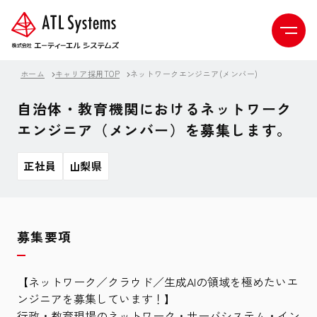
ホーム
キャリア採用TOP
ネットワークエンジニア(メンバー)
自治体・教育機関におけるネットワーク
エンジニア（メンバー）を募集します。
正社員
山梨県
募集要項
【ネットワーク／クラウド／生成AIの領域を極めたいエ
ンジニアを募集しています！】
行政・教育現場のネットワーク・サーバシステム・イン