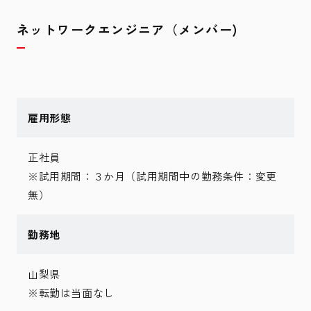
ネットワークエンジニア（メンバー)
雇用形態
正社員
※試用期間：３か月（試用期間中の勤務条件：変更
無）
勤務地
山梨県
※転勤は当面なし