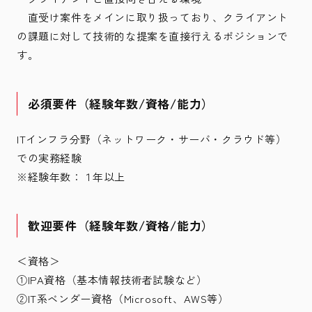
直受け案件をメインに取り扱っており、クライアント
の課題に対して技術的な提案を直接行えるポジションで
す。
必須要件（経験年数/資格/能力）
ITインフラ分野（ネットワーク・サーバ・クラウド等）
での実務経験
※経験年数：１年以上
歓迎要件（経験年数/資格/能力）
＜資格＞
①IPA資格（基本情報技術者試験など）
②IT系ベンダー資格（Microsoft、AWS等）