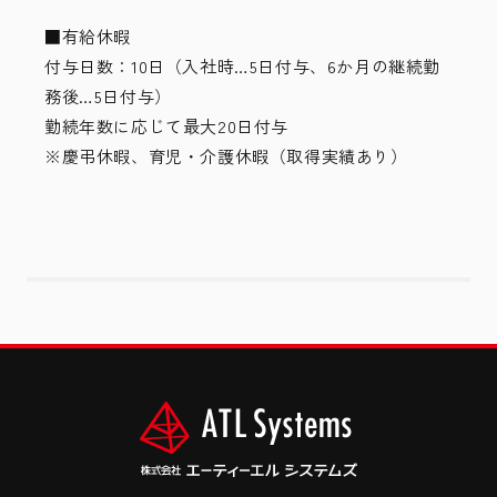
■有給休暇
付与日数：10日（入社時…5日付与、6か月の継続勤
務後…5日付与）
勤続年数に応じて最大20日付与
※慶弔休暇、育児・介護休暇（取得実績あり）