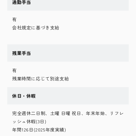
通勤手当
有
会社規定に基づき支給
残業手当
有
残業時間に応じて別途支給
休日・休暇
完全週休二日制、土曜 日曜 祝日、年末年始、リフレ
ッシュ休暇(3日)
年間126日(2025年度実績)