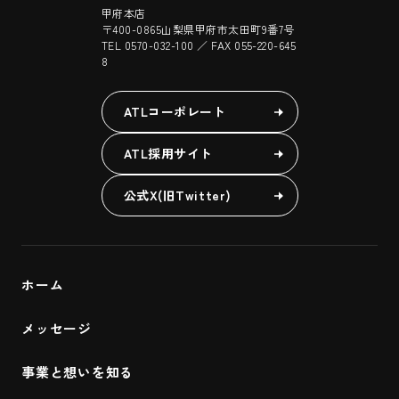
甲府本店
〒400-0865山梨県甲府市太田町9番7号
TEL 0570-032-100 ／ FAX 055-220-645
8
ATLコーポレート
ATL採用サイト
公式X(旧Twitter)
ホーム
メッセージ
事業と想いを知る