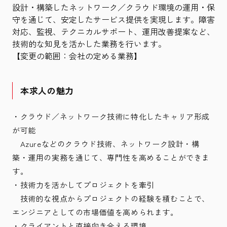
設計・構築したネットワーク／クラウド環境の運用・保
守を通じて、安定したサービス提供を実現します。障害
対応、監視、テクニカルサポート、運用改善提案など、
技術的な知見を活かした業務を行います。
【変更の範囲：会社の定める業務】
本求人の魅力
・クラウド／ネットワーク技術に特化したキャリア形成
が可能
Azureなどのクラウド技術、ネットワーク設計・構
築・運用の実務を通じて、専門性を高めることができま
す。
・技術力を活かしてプロジェクトを牽引
技術的な視点からプロジェクトの経験を積むことで、
エンジニアとしての市場価値を高められます。
・クライアントと直接向き合える環境