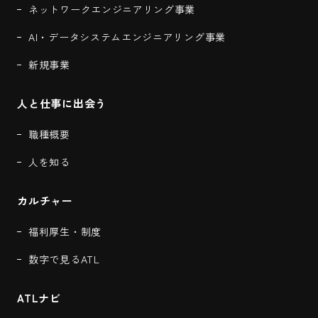
ネットワークエンジニアリング事業
AI・データシステムエンジニアリング事業
新規事業
人と仕事に出会う
職種概要
人を知る
カルチャー
福利厚生・制度
数字で見るATL
ATLナビ