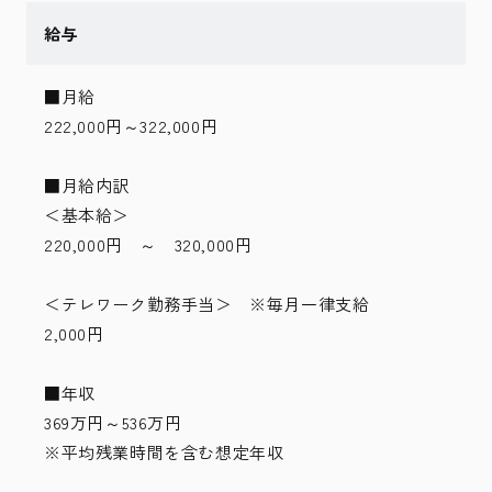
給与
■月給
222,000円～322,000円
■月給内訳
＜基本給＞
220,000円 ～ 320,000円
＜テレワーク勤務手当＞ ※毎月一律支給
2,000円
■年収
369万円～536万円
※平均残業時間を含む想定年収