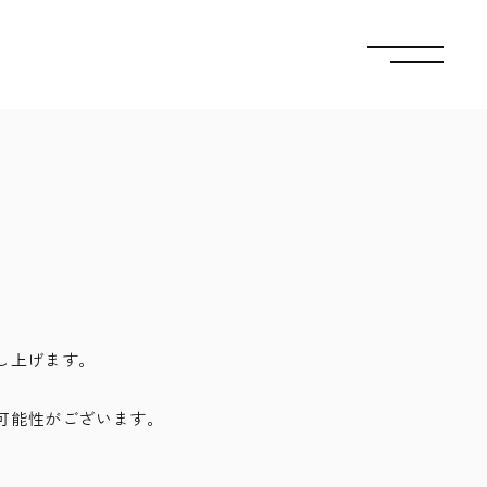
し上げます。
可能性がございます。