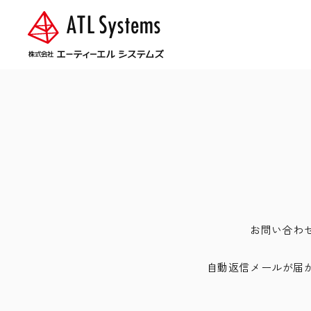
お問い合わ
自動返信メールが届