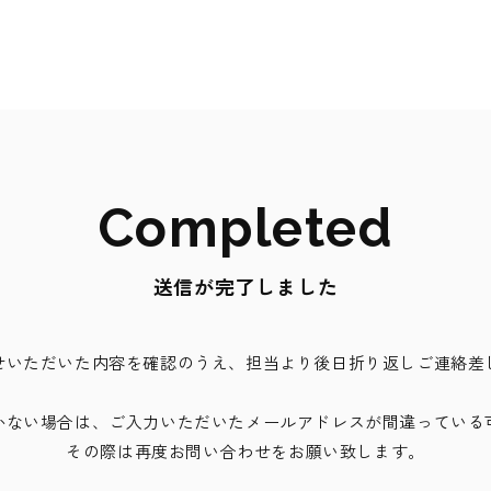
Completed
送信が完了しました
せいただいた内容を確認のうえ、担当より後日折り返しご連絡差
かない場合は、ご入力いただいたメールアドレスが間違っている
その際は再度お問い合わせをお願い致します。