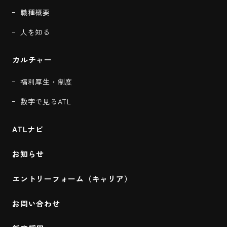
職種概要
人を知る
カルチャー
福利厚生・制度
数字で見るATL
ATLナビ
お知らせ
エントリーフォーム（キャリア）
お問い合わせ