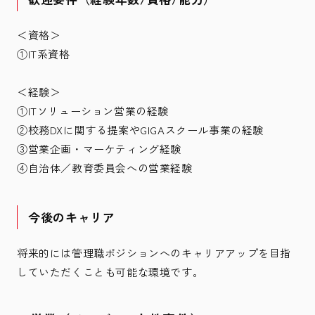
＜資格＞
①IT系資格
＜経験＞
①ITソリューション営業の経験
②校務DXに関する提案やGIGAスクール事業の経験
③営業企画・マーケティング経験
④自治体／教育委員会への営業経験
今後のキャリア
将来的には管理職ポジションへのキャリアアップを目指
していただくことも可能な環境です。