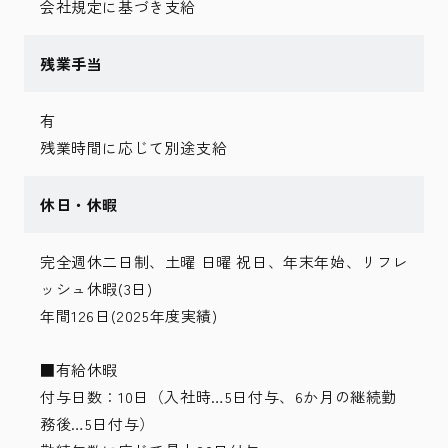
会社規定に基づき支給
残業手当
有
残業時間に応じて別途支給
休日・休暇
完全週休二日制、土曜 日曜 祝日、年末年始、リフレ
ッシュ休暇(3日)
年間126日(2025年度実績)
■有給休暇
付与日数：10日（入社時…5日付与、6か月の継続勤
務後…5日付与）