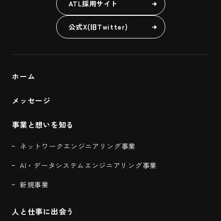
ATL採用サイト
公式X(旧Twitter)
ホーム
メッセージ
事業と想いを知る
ネットワークエンジニアリング事業
AI・データシステムエンジニアリング事業
新規事業
人と仕事に出会う