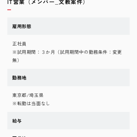
IT営業（メンバー_文教案件）
雇用形態
正社員
※試用期間：３か月（試用期間中の勤務条件：変更
無）
勤務地
東京都/埼玉県
※転勤は当面なし
給与